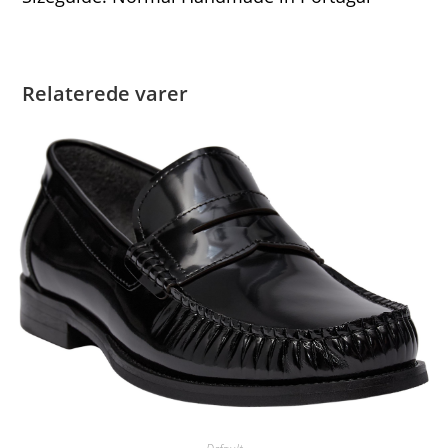
Relaterede varer